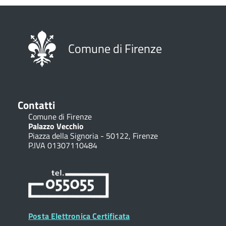
Comune di Firenze
Contatti
Comune di Firenze
Palazzo Vecchio
Piazza della Signoria - 50122, Firenze
P.IVA 01307110484
Posta Elettronica Certificata