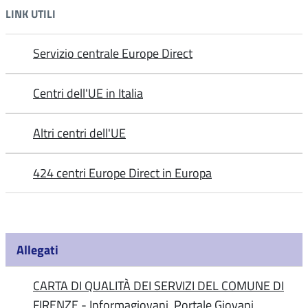
LINK UTILI
Servizio centrale Europe Direct
Centri dell'UE in Italia
Altri centri dell'UE
424 centri Europe Direct in Europa
Allegati
CARTA DI QUALITÀ DEI SERVIZI DEL COMUNE DI
FIRENZE - Informagiovani, Portale Giovani,