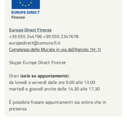
Europe Direct Firenze
+39 055 244796 +39 055 2347678
europedirect@comune.fi.it
Complesso delle Murate in via dell'Agnolo 1H-1I
Skype: Europe Direct Firenze
Orari (
solo su appuntamento
):
da lunedì a venerdì dalle ore 9.00 alle 13.00
martedì e giovedì anche dalle 14.30 alle 17.30
È possibile fissare appuntamenti sia online che in
presenza