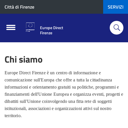
Città di Firenze
SERVIZI
Europe Direct
Firenze
Chi siamo
Europe Direct Firenze è un centro di informazione e
comunicazione sull'Europa che offre a tutta la cittadinanza
informazioni e orientamento gratuiti su politiche, programmi e
finanziamenti dell'Unione Europea e organizza eventi, progetti e
dibattiti sull'Unione coinvolgendo una fitta rete di soggetti
istituzionali, associazioni e organizzazioni attivi sul nostro
territorio.