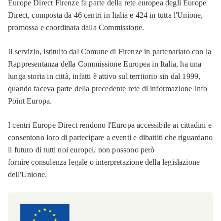
Europe Direct Firenze fa parte della rete europea degli Europe
Direct, composta da 46 centri in Italia e 424 in tutta l'Unione,
promossa e coordinata dalla Commissione.
Il servizio, istituito dal Comune di Firenze in partenariato con la
Rappresentanza della Commissione Europea in Italia, ha una
lunga storia in città, infatti è attivo sul territorio sin dal 1999,
quando faceva parte della precedente rete di informazione Info
Point Europa.
I centri Europe Direct rendono l'Europa accessibile ai cittadini e
consentono loro di partecipare a eventi e dibattiti che riguardano
il futuro di tutti noi europei, non possono però
fornire consulenza legale o interpretazione della legislazione
dell'Unione.