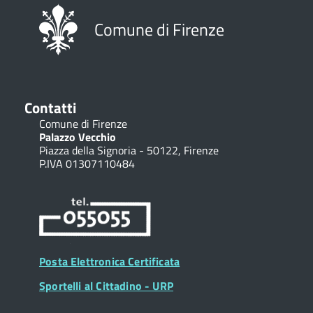
Comune di Firenze
Contatti
Comune di Firenze
Palazzo Vecchio
Piazza della Signoria - 50122, Firenze
P.IVA 01307110484
Posta Elettronica Certificata
Sportelli al Cittadino - URP