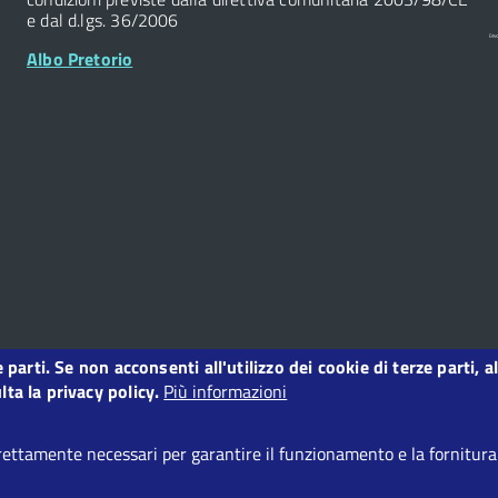
e dal d.lgs. 36/2006
Albo Pretorio
ze parti. Se non acconsenti all'utilizzo dei cookie di terze parti
ta la privacy policy.
Più informazioni
ettamente necessari per garantire il funzionamento e la fornitura d