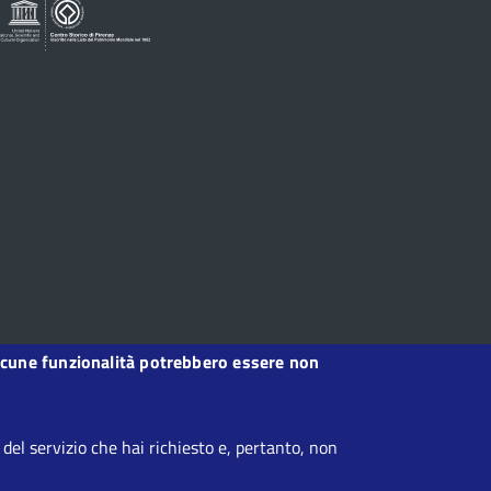
, alcune funzionalità potrebbero essere non
el servizio che hai richiesto e, pertanto, non