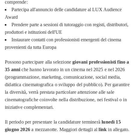
comprende:
Partecipa all'annuncio delle candidature al LUX Audience
Award
Prendere parte a sessioni di tutoraggio con registi, distributori,
produttori e istituzioni dell'UE
Instaurare contatti con professionisti emergenti del cinema
provenienti da tutta Europa
Possono partecipare alla selezione
giovani professionisti fino a
35 anni
che hanno lavorato in un cinema nel 2025 e nel 2026
(programmazione, marketing, comunicazione, social media,
didattica cinematografica o sviluppo del pubblico). Per garantire
la diversità, verrà prestata particolare attenzione alle sale
cinematografiche coinvolte nella distribuzione, nei festival o in
iniziative complementari.
Il periodo per presentare la candidature terminerà
lunedì 15
giugno 2026
a mezzanotte. Maggiori dettagli al
link
in allegato.