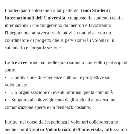
I partecipanti entreranno a far parte del
team Studenti
Internazionali dell'Università
, composto da studenti cechi e
internazionali che fungeranno da mentori e favoriranno
l'integrazione attraverso varie attività condivise, con un
coordinatore di progetto che supervisionerà i volontari, il
calendario e l'organizzazione.
Le
tre aree
principali nelle quali saranno coinvolti i partecipanti
sono:
Condivisione di esperienze culturali e prospettive sul
volontariato
Co-organizzazione di eventi informali per la comunità
Supporto al coinvolgimento degli studenti attraverso una
comunicazione aperta e un feedback costante.
Inoltre, nel corso dell'esperienza i volontari collaboreranno
anche con il
Centro Volontariato dell'università
, rafforzando