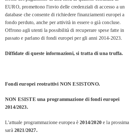
EURO, promettono l'invio delle credenziali di accesso a un
database che consente di richiedere finanziamenti europei a
fondo perduto, anche per attività in essere o già concluse.
Offrono agli utenti la possibilità di recuperare spese fatte in
passato e parlano di fondi europei per gli anni 2014-2023.
Diffidate di queste informazioni, si tratta di una truffa.
Fondi europei reotrattivi NON ESISTONO.
NON ESISTE una programmazione di fondi europei
2014/2023.
L'attuale programmazione europea è
2014/2020
e
la prossima
sarà
2021/2027.