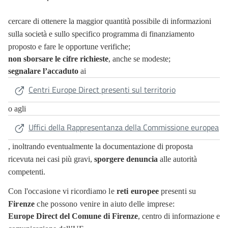
cercare di ottenere la maggior quantità possibile di informazioni
sulla società e sullo specifico programma di finanziamento
proposto e fare le opportune verifiche;
non sborsare le cifre richieste
, anche se modeste;
segnalare l’accaduto
ai
Centri Europe Direct presenti sul territorio
o agli
Uffici della Rappresentanza della Commissione europea
, inoltrando eventualmente la documentazione di proposta
ricevuta nei casi più gravi,
sporgere denuncia
alle autorità
competenti.
Con l'occasione vi ricordiamo le
reti europee
presenti su
Firenze
che possono venire in aiuto delle imprese:
Europe Direct del Comune di Firenze
, centro di informazione e