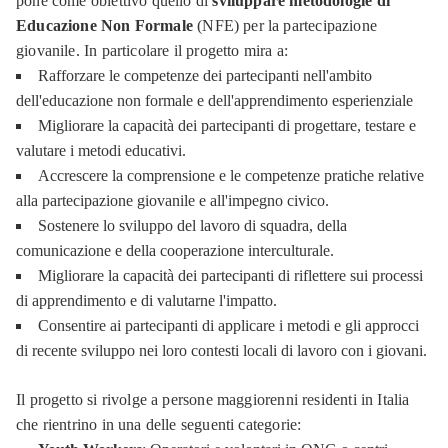
pone come obiettivo quello di
sviluppare metodologie di
Educazione Non Formale
(NFE) per la partecipazione
giovanile. In particolare il progetto mira a:
Rafforzare le competenze dei partecipanti nell'ambito
dell'educazione non formale e dell'apprendimento esperienziale
Migliorare la capacità dei partecipanti di progettare, testare e
valutare i metodi educativi.
Accrescere la comprensione e le competenze pratiche relative
alla partecipazione giovanile e all'impegno civico.
Sostenere lo sviluppo del lavoro di squadra, della
comunicazione e della cooperazione interculturale.
Migliorare la capacità dei partecipanti di riflettere sui processi
di apprendimento e di valutarne l'impatto.
Consentire ai partecipanti di applicare i metodi e gli approcci
di recente sviluppo nei loro contesti locali di lavoro con i giovani.
Il progetto si rivolge a persone maggiorenni residenti in Italia
che rientrino in una delle seguenti categorie: