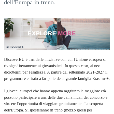
dell'Europa in treno.
DiscoverEU è una delle iniziative con cui l'Unione europea si
rivolge direttamente ai giovanissimi. In questo caso, ai neo
diciottenni per l'esattezza. A partire dal settennato 2021-2027 il
programma è entrato a far parte della grande famiglia Erasmus+.
I giovani europei che hanno appena raggiunto la maggiore età
possono partecipare a una delle due call annuali del concorso e
vincere l'opportunità di viaggiare gratuitamente alla scoperta
dell'Europa. Si sposteranno in treno (mezzo green per