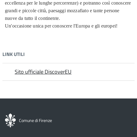
eccellenza per le lunghe percorrenze) e potranno così conoscere
grandi e piccole città, paesaggi mozzafiato e tante persone
nuove da tutto il continente.
Un'occasione unica per conoscere l'Europa e gli europei!
LINK UTILI
Sito ufficiale DiscoverEU
Comune di Firenze