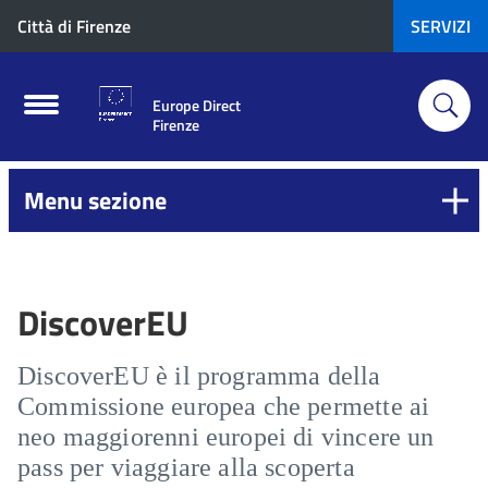
Città di Firenze
SERVIZI
Europe Direct
Firenze
Menu sezione
DiscoverEU
DiscoverEU è il programma della
Commissione europea che permette ai
neo maggiorenni europei di vincere un
pass per viaggiare alla scoperta